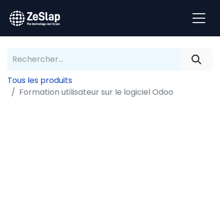
Tous les produits
Formation utilisateur sur le logiciel Odoo