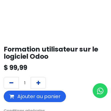
Formation utilisateur sur le
logiciel Odoo
$
99,99
Ajouter au panier
Conditions générales