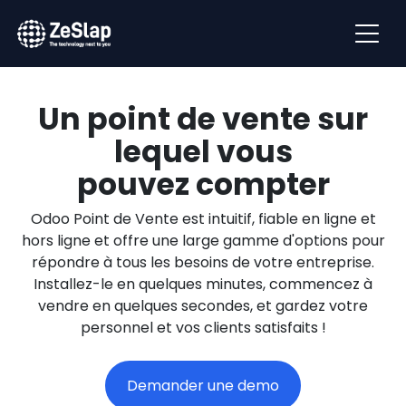
Un point de vente sur
lequel vous
pouvez compter
Odoo Point de Vente est intuitif, fiable en ligne et
hors ligne et offre une large gamme d'options pour
répondre à tous les besoins de votre entreprise.
Installez-le en quelques minutes, commencez à
vendre en quelques secondes, et gardez votre
personnel et vos clients satisfaits !
Demander une demo