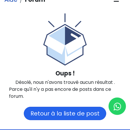
Oups !
Désolé, nous n'avons trouvé aucun résultat
.
Parce qu'il n'y a pas encore de posts dans ce
forum.
Retour à la liste de post