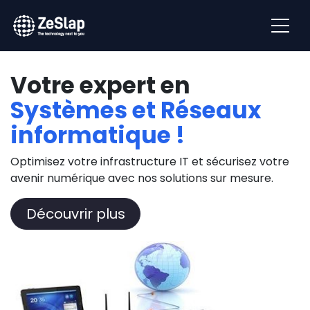
Votre expert en
Systèmes et Réseaux
informatique !
Optimisez votre infrastructure IT et sécurisez votre
avenir numérique avec nos solutions sur mesure.
Découvrir plus