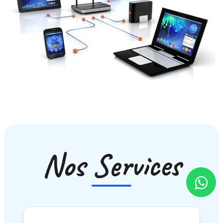
Nos Services