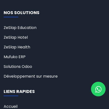
NOS SOLUTIONS
ZeSlap Education
ZeSlap Hotel
ZeSlap Health
Mufuko ERP
Solutions Odoo
Développement sur mesure
LIENS RAPIDES
Accueil