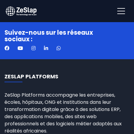
Suivez-nous sur les réseaux
sociaux :
ZESLAP PLATFORMS
ZeSlap Platforms accompagne les entreprises,
écoles, hôpitaux, ONG et institutions dans leur
transformation digitale grâce à des solutions ERP,
des applications mobiles, des sites web
professionnels et des logiciels métier adaptés aux
réalités africaines.