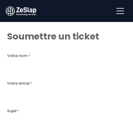
Soumettre un ticket
Votre nom
*
Votre email
*
Sujet
*