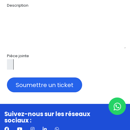
Description
Pièce jointe
Soumettre un ticket
Suivez-nous sur les réseaux
sociaux :